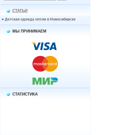
СТАТЬИ
Детская одежда оптом в Новосибирске
МЫ ПРИНИМАЕМ
СТАТИСТИКА