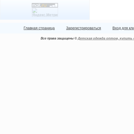
Главная страница
Зарегистрироваться
Вход для кл
Все права защищены ©
Детская одежда оптом, купить