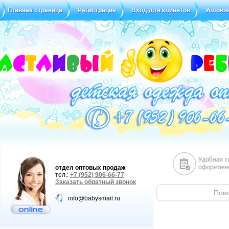
Главная страница
Регистрация
Вход для клиентов
Услови
Статус заказа
Отзывы
отдел оптовых продаж
тел.:
+7 (952) 906-66-77
Заказать обратный звонок
info@babysmail.ru