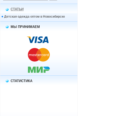
СТАТЬИ
Детская одежда оптом в Новосибирске
МЫ ПРИНИМАЕМ
СТАТИСТИКА