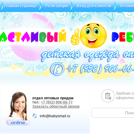
Главная страница
Регистрация
Вход для клиентов
Услови
Статус заказа
Отзывы
отдел оптовых продаж
тел.:
+7 (952) 906-66-77
Заказать обратный звонок
info@babysmail.ru