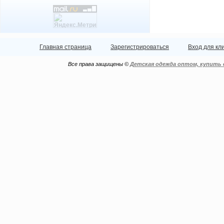
Главная страница
Зарегистрироваться
Вход для кл
Все права защищены ©
Детская одежда оптом, купить