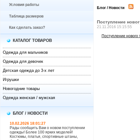
Условия работы
Блог / Новости
Таблица размеров
Поступление новог
21.11.2016 15:15:55
Как сделать заказ?
Поступление нового 
КАТАЛОГ ТОВАРОВ
Одежда для мальчиков
Одежда для девочек
Детская одежда до 3-х лет
Игрушки
Новогодние товары
Одежда женская / мужская
БЛОГ / НОВОСТИ
10.02.2026 18:01:27
Рады сообщить Вам о новом поступлении
одежды! Более 100 ярких моделей!
Костюмы, платья, спортивные штаны,