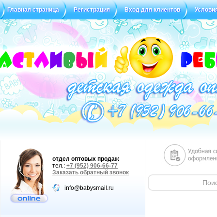
Главная страница
Регистрация
Вход для клиентов
Услови
Статус заказа
Отзывы
отдел оптовых продаж
тел.:
+7 (952) 906-66-77
Заказать обратный звонок
info@babysmail.ru