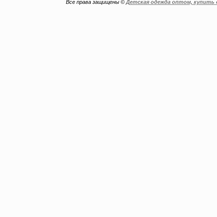
Все права защищены ©
Детская одежда оптом, купить