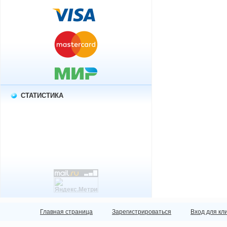
СТАТИСТИКА
Главная страница
Зарегистрироваться
Вход для кл