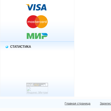
СТАТИСТИКА
Главная страница
Зареги