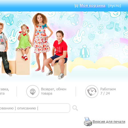
Моя корзина
(пусто)
Версия для печати