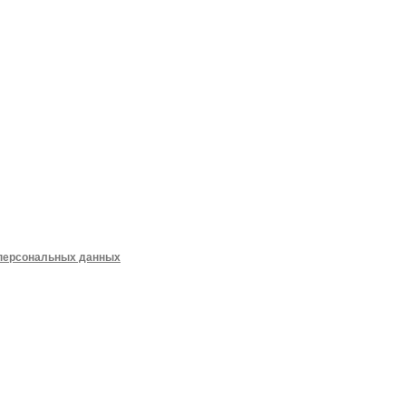
 персональных данных