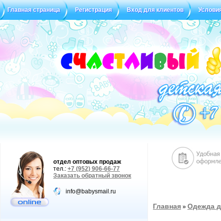
Главная страница
Регистрация
Вход для клиентов
Услови
отдел оптовых продаж
тел.:
+7 (952) 906-66-77
Заказать обратный звонок
info@babysmail.ru
Главная
Одежда д
»