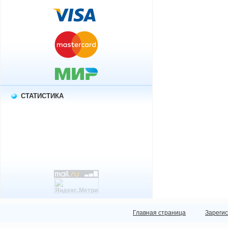
СТАТИСТИКА
Главная страница
Зареги