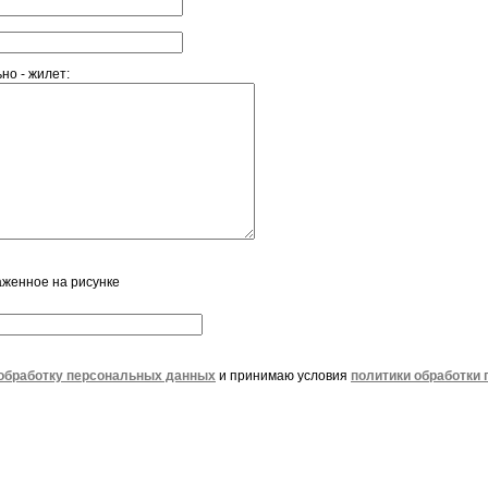
но - жилет:
аженное на рисунке
обработку персональных данных
и принимаю условия
политики обработки