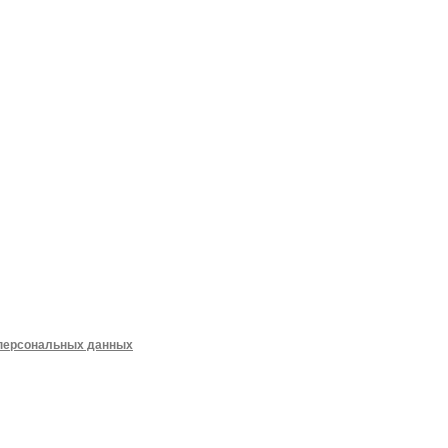
 персональных данных