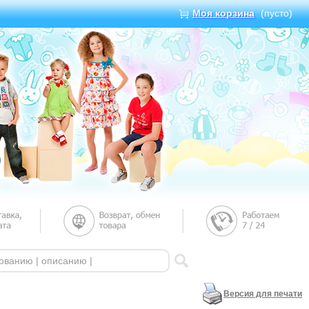
Моя корзина
(пусто)
Версия для печати