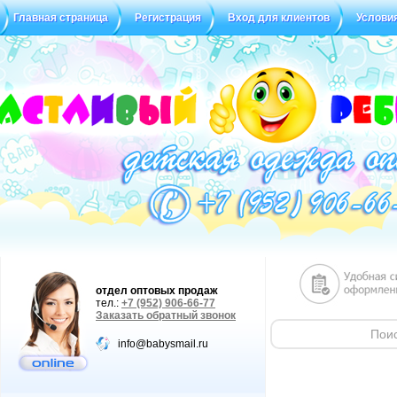
Главная страница
Регистрация
Вход для клиентов
Услови
Статус заказа
Отзывы
отдел оптовых продаж
тел.:
+7 (952) 906-66-77
Заказать обратный звонок
info@babysmail.ru