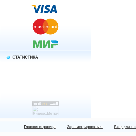
СТАТИСТИКА
Главная страница
Зарегистрироваться
Вход для кл