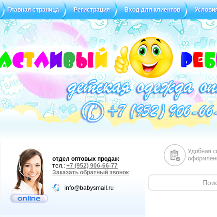
Главная страница
Регистрация
Вход для клиентов
Услови
Статус заказа
Отзывы
отдел оптовых продаж
тел.:
+7 (952) 906-66-77
Заказать обратный звонок
info@babysmail.ru