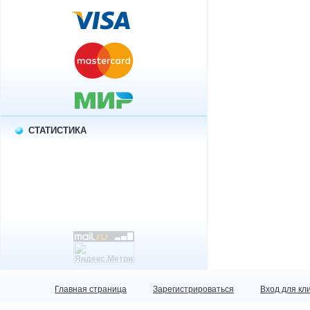
СТАТИСТИКА
Главная страница
Зарегистрироваться
Вход для кл