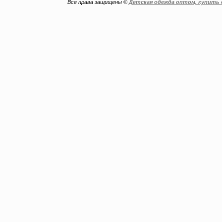
Все права защищены ©
Детская одежда оптом, купить