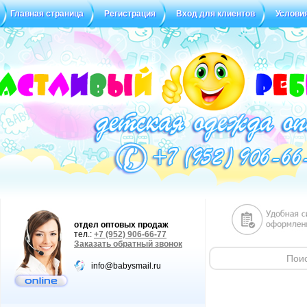
Главная страница
Регистрация
Вход для клиентов
Услови
Статус заказа
Отзывы
отдел оптовых продаж
тел.:
+7 (952) 906-66-77
Заказать обратный звонок
info@babysmail.ru