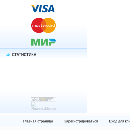
СТАТИСТИКА
Главная страница
Зарегистрироваться
Вход для кл