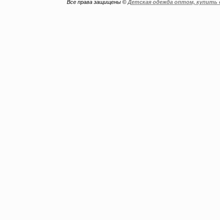
Все права защищены ©
Детская одежда оптом, купить