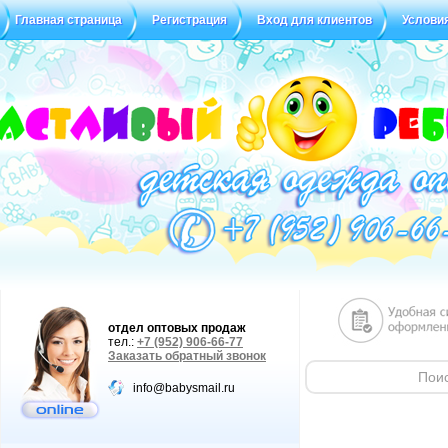
Главная страница
Регистрация
Вход для клиентов
Услови
Статус заказа
Отзывы
отдел оптовых продаж
тел.:
+7 (952) 906-66-77
Заказать обратный звонок
info@babysmail.ru