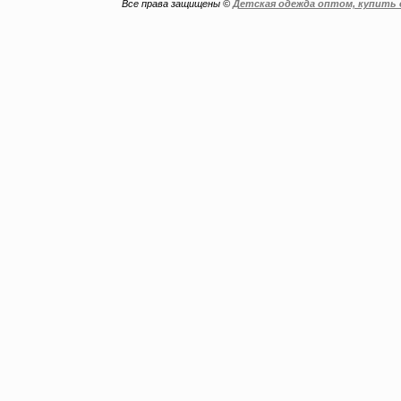
Все права защищены ©
Детская одежда оптом, купить