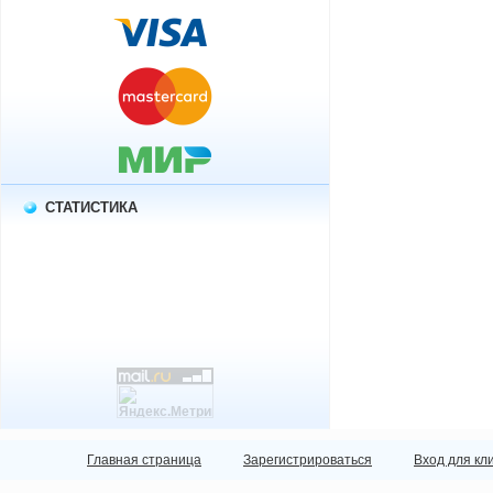
СТАТИСТИКА
Главная страница
Зарегистрироваться
Вход для кл