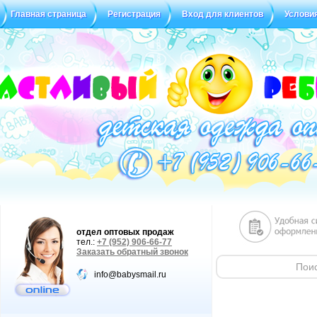
Главная страница
Регистрация
Вход для клиентов
Услови
Статус заказа
Отзывы
отдел оптовых продаж
тел.:
+7 (952) 906-66-77
Заказать обратный звонок
info@babysmail.ru