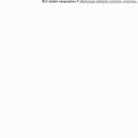
Все права защищены ©
Детская одежда оптом, купить