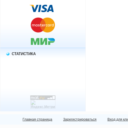
СТАТИСТИКА
Главная страница
Зарегистрироваться
Вход для кл