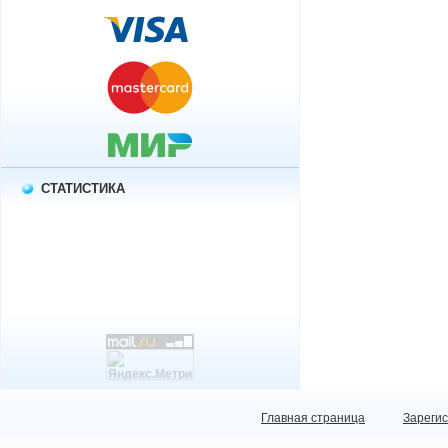
СТАТИСТИКА
Главная страница
Зареги