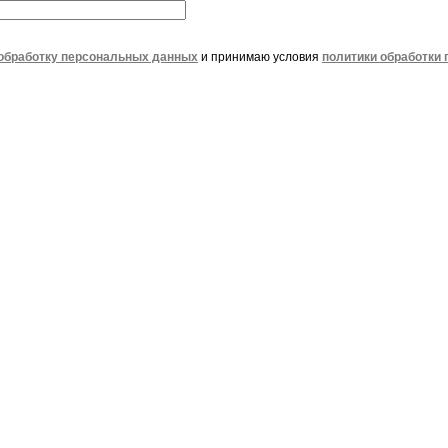
обработку персональных данных
и принимаю условия
политики обработки