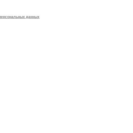
 персональных данных