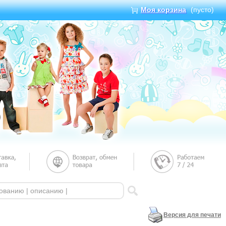
Моя корзина
(пусто)
Версия для печати