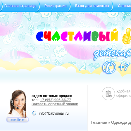
Главная страница
Регистрация
Вход для клиентов
Услови
отдел оптовых продаж
тел.:
+7 (952) 906-66-77
Заказать обратный звонок
info@babysmail.ru
Главная
Одежда д
»