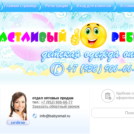
Главная страница
Регистрация
Вход для клиентов
Услови
Статус заказа
Отзывы
отдел оптовых продаж
тел.:
+7 (952) 906-66-77
Заказать обратный звонок
info@babysmail.ru