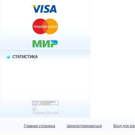
СТАТИСТИКА
Главная страница
Зарегистрироваться
Вход для кл