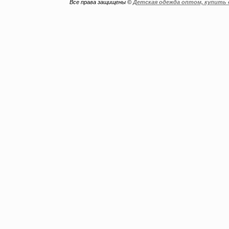
Все права защищены ©
Детская одежда оптом, купить