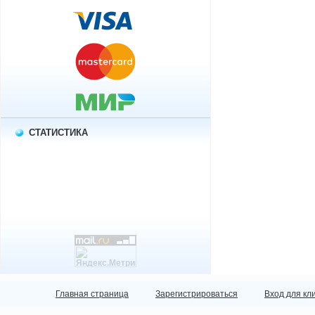
СТАТИСТИКА
Главная страница
Зарегистрироваться
Вход для кл