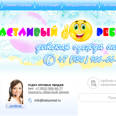
Главная страница
Регистрация
Вход для клиентов
Услови
Статус заказа
Отзывы
отдел оптовых продаж
тел.:
+7 (952) 906-66-77
Заказать обратный звонок
info@babysmail.ru