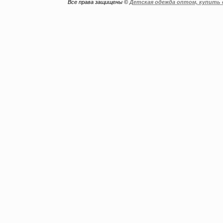
Все права защищены ©
Детская одежда оптом, купить