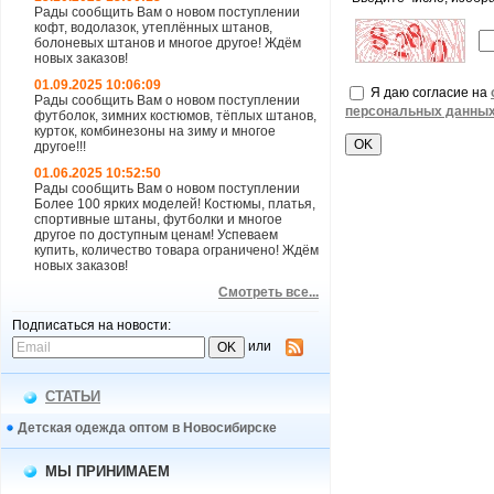
Рады сообщить Вам о новом поступлении
кофт, водолазок, утеплённых штанов,
болоневых штанов и многое другое! Ждём
новых заказов!
01.09.2025 10:06:09
Я даю согласие на
Рады сообщить Вам о новом поступлении
персональных данны
футболок, зимних костюмов, тёплых штанов,
курток, комбинезоны на зиму и многое
другое!!!
01.06.2025 10:52:50
Рады сообщить Вам о новом поступлении
Более 100 ярких моделей! Костюмы, платья,
спортивные штаны, футболки и многое
другое по доступным ценам! Успеваем
купить, количество товара ограничено! Ждём
новых заказов!
Смотреть все...
Подписаться на новости:
или
СТАТЬИ
Детская одежда оптом в Новосибирске
МЫ ПРИНИМАЕМ