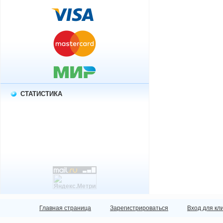
СТАТИСТИКА
Главная страница
Зарегистрироваться
Вход для кл