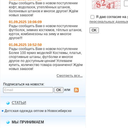
Рады сообщить Вам о новом поступлении
кофт, водолазок, утеплённых штанов,
болоневых штанов и многое другое! Ждём
новых заказов!
Я даю согласие на
персональных данны
01.09.2025 10:06:09
Рады сообщить Вам о новом поступлении
футболок, зимних костюмов, тёплых штанов,
курток, комбинезоны на зиму и многое
другое!!!
01.06.2025 10:52:50
Рады сообщить Вам о новом поступлении
Более 100 ярких моделей! Костюмы, платья,
спортивные штаны, футболки и многое
другое по доступным ценам! Успеваем
купить, количество товара ограничено! Ждём
новых заказов!
Смотреть все...
Подписаться на новости:
или
СТАТЬИ
Детская одежда оптом в Новосибирске
МЫ ПРИНИМАЕМ