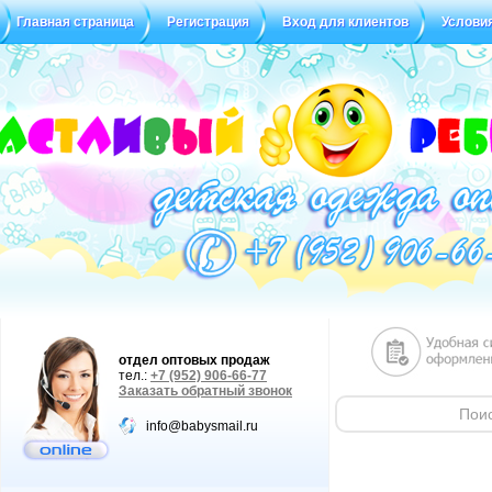
Главная страница
Регистрация
Вход для клиентов
Услови
Статус заказа
Отзывы
отдел оптовых продаж
тел.:
+7 (952) 906-66-77
Заказать обратный звонок
info@babysmail.ru