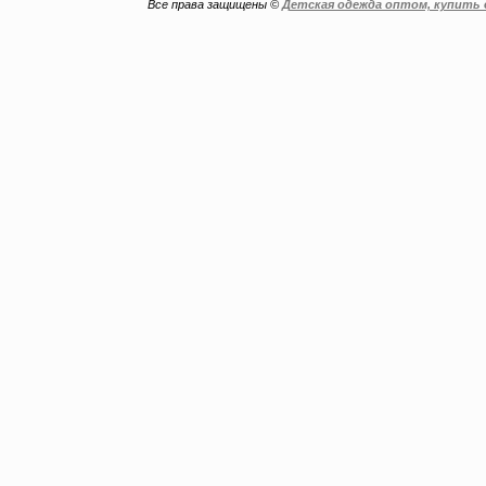
Все права защищены ©
Детская одежда оптом, купить