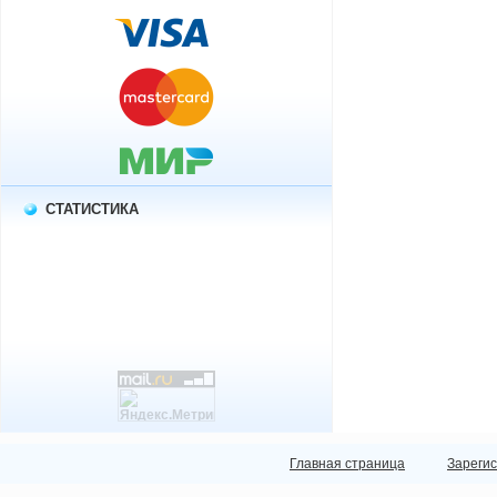
СТАТИСТИКА
Главная страница
Зареги