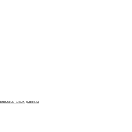
 персональных данных