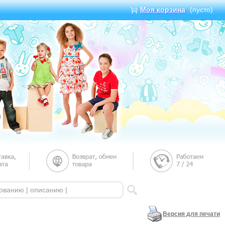
Моя корзина
(пусто)
Версия для печати