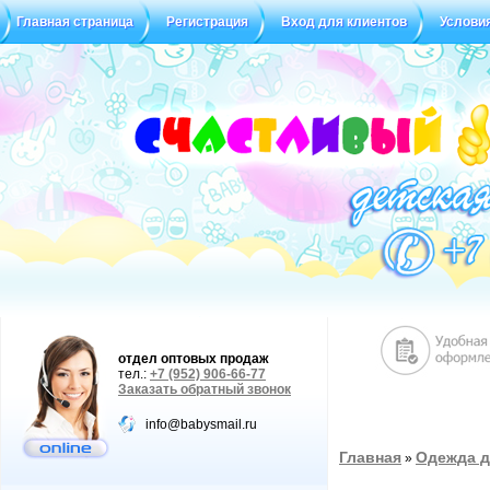
Главная страница
Регистрация
Вход для клиентов
Услови
отдел оптовых продаж
тел.:
+7 (952) 906-66-77
Заказать обратный звонок
info@babysmail.ru
Главная
Одежда д
»