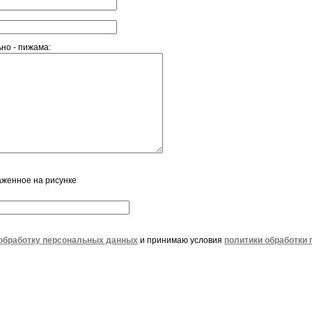
но - пижама:
аженное на рисунке
обработку персональных данных
и принимаю условия
политики обработки