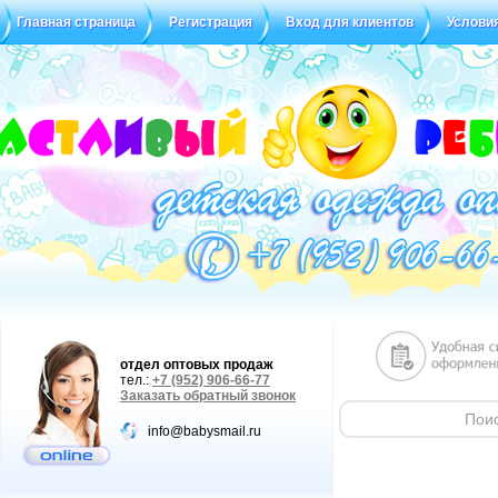
Главная страница
Регистрация
Вход для клиентов
Услови
Статус заказа
Отзывы
отдел оптовых продаж
тел.:
+7 (952) 906-66-77
Заказать обратный звонок
info@babysmail.ru