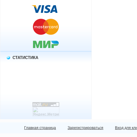
СТАТИСТИКА
Главная страница
Зарегистрироваться
Вход для кл