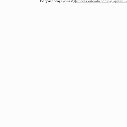
Все права защищены ©
Детская одежда оптом, купить