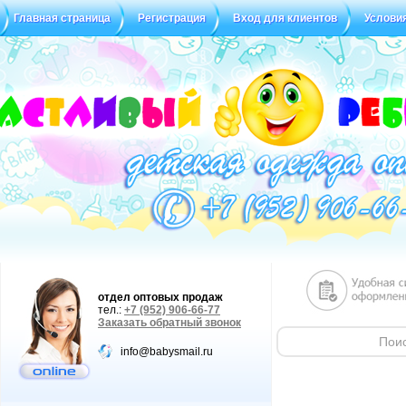
Главная страница
Регистрация
Вход для клиентов
Услови
Статус заказа
Отзывы
отдел оптовых продаж
тел.:
+7 (952) 906-66-77
Заказать обратный звонок
info@babysmail.ru