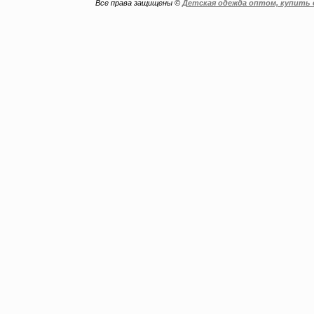
Все права защищены ©
Детская одежда оптом, купить