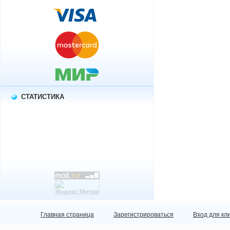
СТАТИСТИКА
Главная страница
Зарегистрироваться
Вход для кл