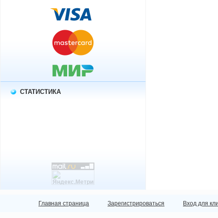
СТАТИСТИКА
Главная страница
Зарегистрироваться
Вход для кл