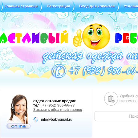
Главная страница
Регистрация
Вход для клиентов
Услови
Статус заказа
Отзывы
отдел оптовых продаж
тел.:
+7 (952) 906-66-77
Заказать обратный звонок
info@babysmail.ru