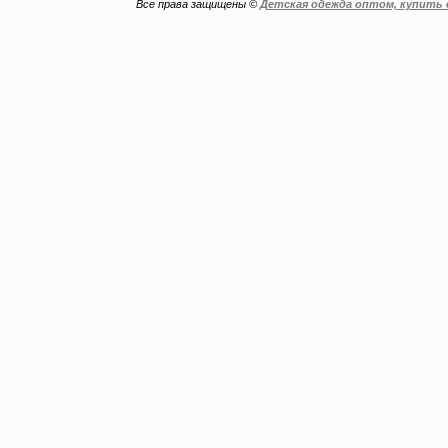
Все права защищены ©
Детская одежда оптом, купить