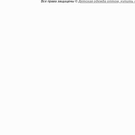
Все права защищены ©
Детская одежда оптом, купить