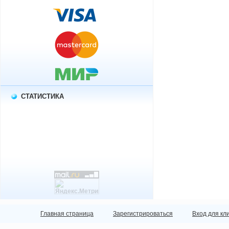
СТАТИСТИКА
Главная страница
Зарегистрироваться
Вход для кл