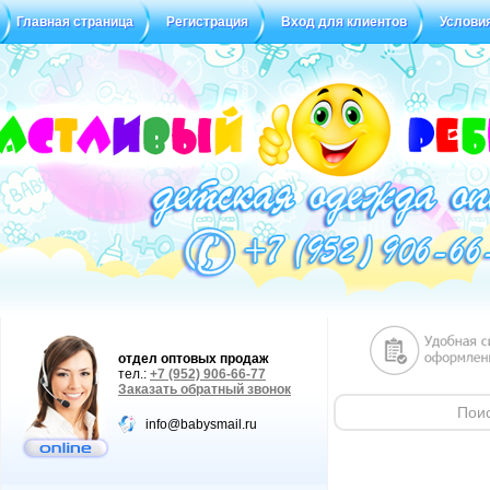
Главная страница
Регистрация
Вход для клиентов
Услови
Статус заказа
Отзывы
отдел оптовых продаж
тел.:
+7 (952) 906-66-77
Заказать обратный звонок
info@babysmail.ru