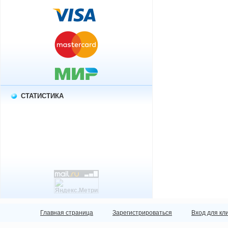
СТАТИСТИКА
Главная страница
Зарегистрироваться
Вход для кл