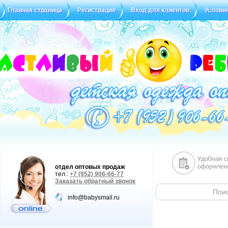
Главная страница
Регистрация
Вход для клиентов
Услови
Статус заказа
Отзывы
отдел оптовых продаж
тел.:
+7 (952) 906-66-77
Заказать обратный звонок
info@babysmail.ru