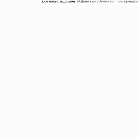
Все права защищены ©
Детская одежда оптом, купить