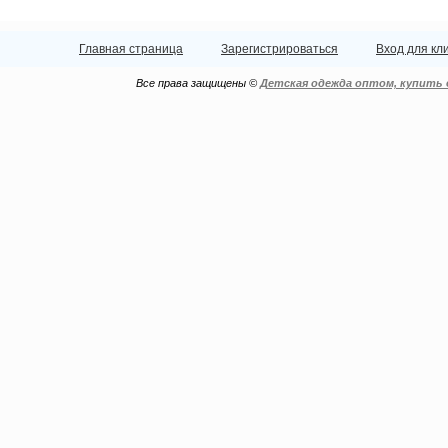
Главная страница
Зарегистрироваться
Вход для кл
Все права защищены ©
Детская одежда оптом, купить