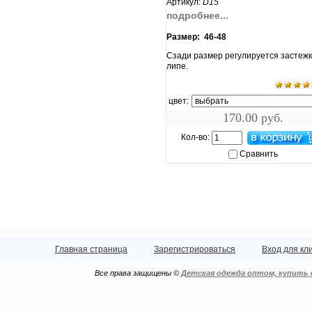
Артикул:
D15
подробнее...
Размер: 46-48
Сзади размер регулируется застежк
липе.
цвет:
170.00 руб.
Кол-во:
Сравнить
Главная страница
Зарегистрироваться
Вход для кл
Все права защищены ©
Детская одежда оптом, купить