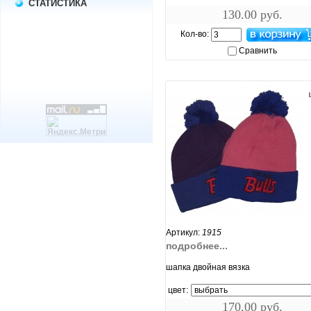
СТАТИСТИКА
130.00 руб.
Кол-во:
Сравнить
увеличить...
Артикул:
1915
подробнее...
шапка двойная вязка
цвет:
170.00 руб.