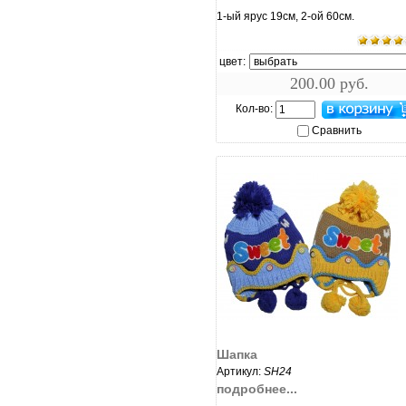
1-ый ярус 19см, 2-ой 60см.
цвет:
200.00 руб.
Кол-во:
Сравнить
увеличить...
Шапка
Артикул:
SH24
подробнее...