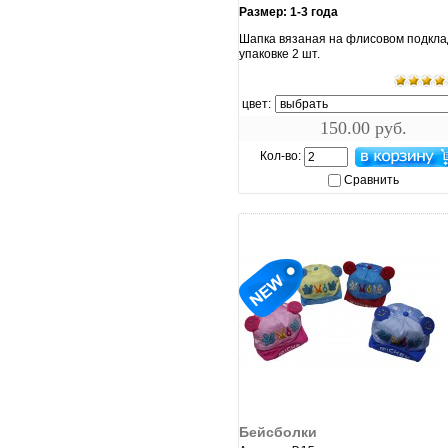
Размер: 1-3 года
Шапка вязаная на флисовом подкла
упаковке 2 шт.
цвет:
150.00 руб.
Кол-во:
Сравнить
увеличить...
Бейсболки