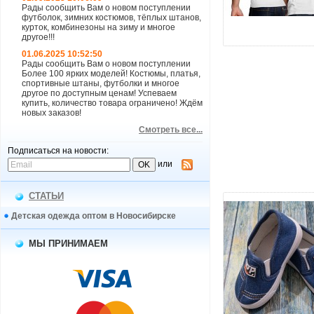
Рады сообщить Вам о новом поступлении
футболок, зимних костюмов, тёплых штанов,
увеличить.
курток, комбинезоны на зиму и многое
другое!!!
01.06.2025 10:52:50
Рады сообщить Вам о новом поступлении
Более 100 ярких моделей! Костюмы, платья,
спортивные штаны, футболки и многое
другое по доступным ценам! Успеваем
купить, количество товара ограничено! Ждём
новых заказов!
Смотреть все...
Подписаться на новости:
или
СТАТЬИ
Детская одежда оптом в Новосибирске
МЫ ПРИНИМАЕМ