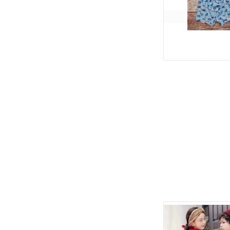
увеличить.