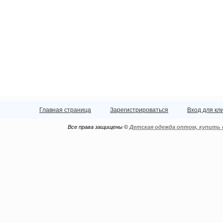
Главная страница
Зарегистрироваться
Вход для кл
Все права защищены ©
Детская одежда оптом, купить