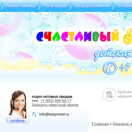
Главная страница
Регистрация
Вход для клиентов
Услови
отдел оптовых продаж
тел.:
+7 (952) 906-66-77
Заказать обратный звонок
info@babysmail.ru
Главная
Одежда д
»