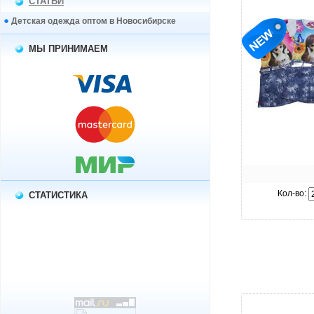
СТАТЬИ
Детская одежда оптом в Новосибирске
МЫ ПРИНИМАЕМ
увелич
Кол-во:
СТАТИСТИКА