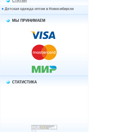
СТАТЬИ
Детская одежда оптом в Новосибирске
МЫ ПРИНИМАЕМ
СТАТИСТИКА