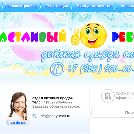
Главная страница
Регистрация
Вход для клиентов
Услови
Статус заказа
Отзывы
отдел оптовых продаж
тел.:
+7 (952) 906-66-77
Заказать обратный звонок
info@babysmail.ru