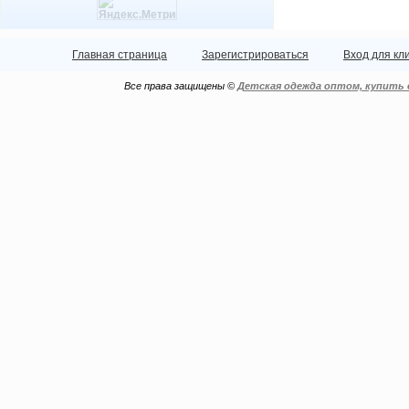
Главная страница
Зарегистрироваться
Вход для кл
Все права защищены ©
Детская одежда оптом, купить