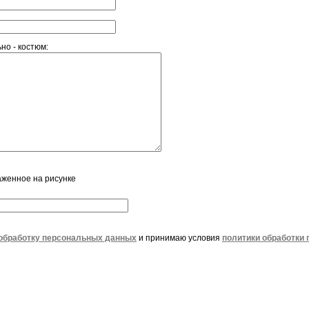
но - костюм:
аженное на рисунке
обработку персональных данных
и принимаю условия
политики обработки