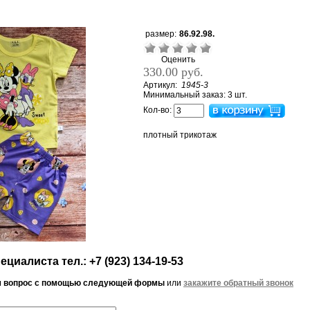
размер:
86.92.98.
Оценить
330.00 руб.
Артикул:
1945-3
Минимальный заказ: 3 шт.
Кол-во:
плотный трикотаж
циалиста тел.: +7 (923) 134-19-53
м вопрос с помощью следующей формы
или
закажите обратный звонок