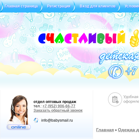
Главная страница
Регистрация
Вход для клиентов
Услови
отдел оптовых продаж
тел.:
+7 (952) 906-66-77
Заказать обратный звонок
info@babysmail.ru
Главная
Одежда д
»