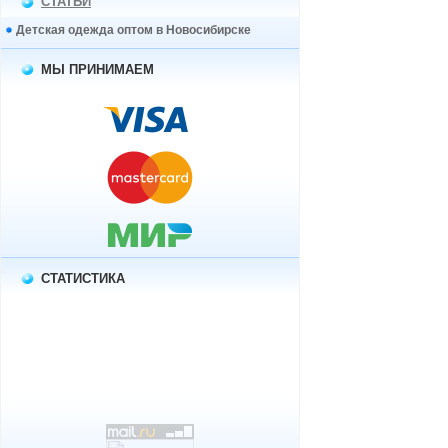
СТАТЬИ
Детская одежда оптом в Новосибирске
МЫ ПРИНИМАЕМ
СТАТИСТИКА