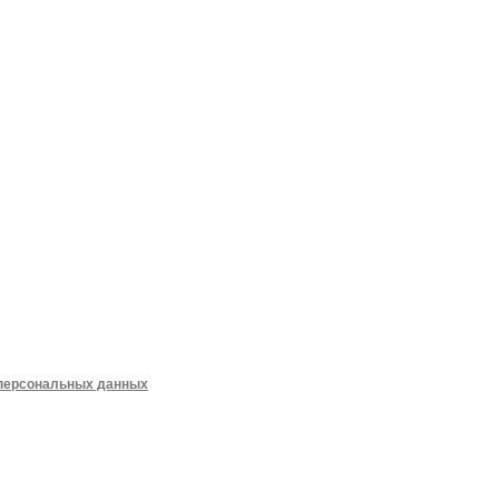
 персональных данных