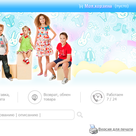
Моя корзина
(пусто)
Версия для печати