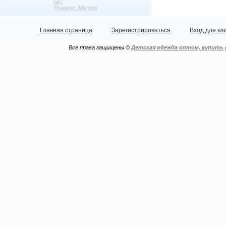
Главная страница
Зарегистрироваться
Вход для кл
Все права защищены ©
Детская одежда оптом, купить