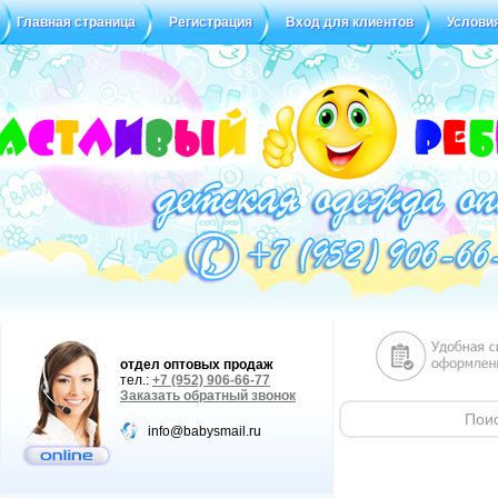
Главная страница
Регистрация
Вход для клиентов
Услови
Статус заказа
Отзывы
отдел оптовых продаж
тел.:
+7 (952) 906-66-77
Заказать обратный звонок
info@babysmail.ru