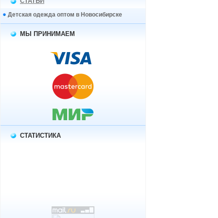
СТАТЬИ
Детская одежда оптом в Новосибирске
МЫ ПРИНИМАЕМ
СТАТИСТИКА