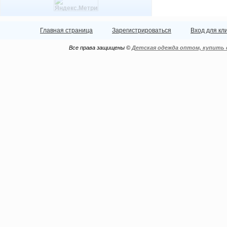
Главная страница
Зарегистрироваться
Вход для кл
Все права защищены ©
Детская одежда оптом, купить