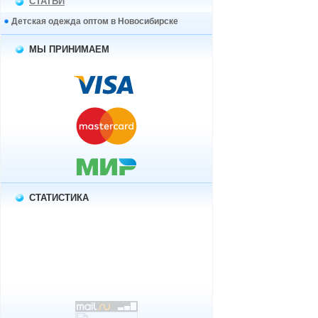
СТАТЬИ
Детская одежда оптом в Новосибирске
МЫ ПРИНИМАЕМ
СТАТИСТИКА