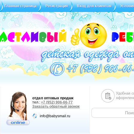
Главная страница
Регистрация
Вход для клиентов
Услови
Статус заказа
Отзывы
отдел оптовых продаж
тел.:
+7 (952) 906-66-77
Заказать обратный звонок
info@babysmail.ru