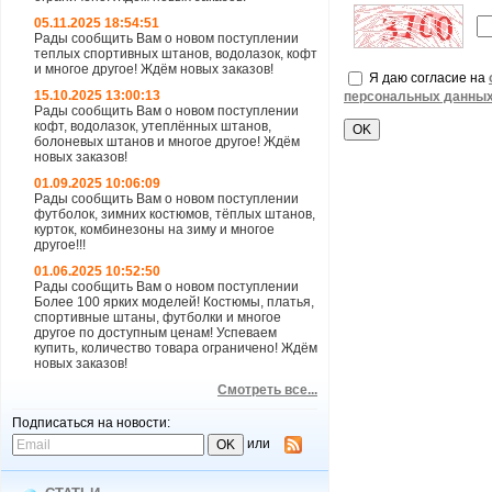
05.11.2025 18:54:51
Рады сообщить Вам о новом поступлении
теплых спортивных штанов, водолазок, кофт
и многое другое! Ждём новых заказов!
Я даю согласие на
15.10.2025 13:00:13
персональных данны
Рады сообщить Вам о новом поступлении
кофт, водолазок, утеплённых штанов,
болоневых штанов и многое другое! Ждём
новых заказов!
01.09.2025 10:06:09
Рады сообщить Вам о новом поступлении
футболок, зимних костюмов, тёплых штанов,
курток, комбинезоны на зиму и многое
другое!!!
01.06.2025 10:52:50
Рады сообщить Вам о новом поступлении
Более 100 ярких моделей! Костюмы, платья,
спортивные штаны, футболки и многое
другое по доступным ценам! Успеваем
купить, количество товара ограничено! Ждём
новых заказов!
Смотреть все...
Подписаться на новости:
или