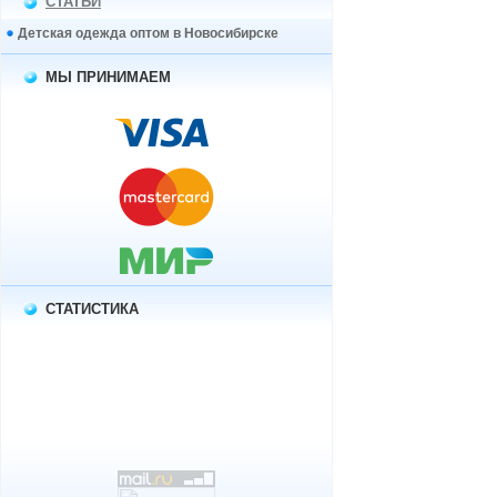
СТАТЬИ
Детская одежда оптом в Новосибирске
МЫ ПРИНИМАЕМ
СТАТИСТИКА