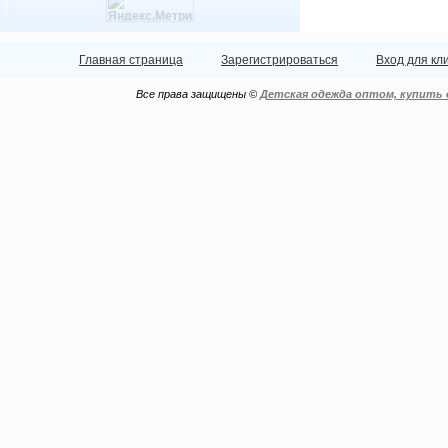
Главная страница
Зарегистрироваться
Вход для кл
Все права защищены ©
Детская одежда оптом, купить