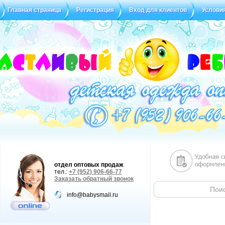
Главная страница
Регистрация
Вход для клиентов
Услови
Статус заказа
Отзывы
отдел оптовых продаж
тел.:
+7 (952) 906-66-77
Заказать обратный звонок
info@babysmail.ru