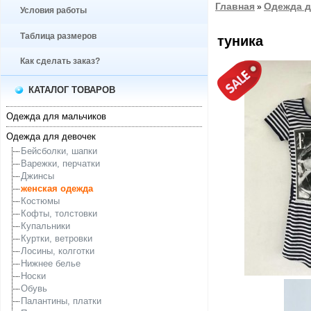
Главная
Одежда д
»
Условия работы
Таблица размеров
туника
Как сделать заказ?
КАТАЛОГ ТОВАРОВ
Одежда для мальчиков
Одежда для девочек
Бейсболки, шапки
Варежки, перчатки
Джинсы
женская одежда
Костюмы
Кофты, толстовки
Купальники
Куртки, ветровки
Лосины, колготки
Нижнее белье
Носки
Обувь
Палантины, платки