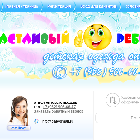
Главная страница
Регистрация
Вход для клиентов
Услови
Статус заказа
Отзывы
отдел оптовых продаж
тел.:
+7 (952) 906-66-77
Заказать обратный звонок
info@babysmail.ru