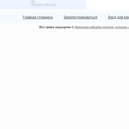
Главная страница
Зарегистрироваться
Вход для кл
Все права защищены ©
Детская одежда оптом, купить