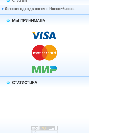
СТАТЬИ
Детская одежда оптом в Новосибирске
МЫ ПРИНИМАЕМ
СТАТИСТИКА