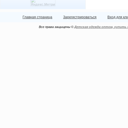
Главная страница
Зарегистрироваться
Вход для кл
Все права защищены ©
Детская одежда оптом, купить