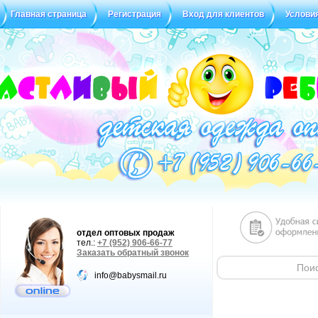
Главная страница
Регистрация
Вход для клиентов
Услови
Статус заказа
Отзывы
отдел оптовых продаж
тел.:
+7 (952) 906-66-77
Заказать обратный звонок
info@babysmail.ru