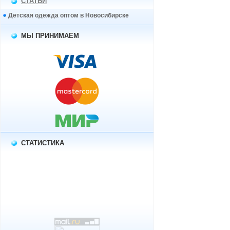
СТАТЬИ
Детская одежда оптом в Новосибирске
МЫ ПРИНИМАЕМ
СТАТИСТИКА