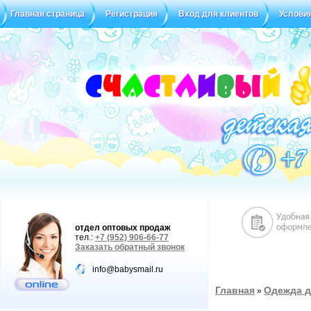
Главная страница
Регистрация
Вход для клиентов
Услови
отдел оптовых продаж
тел.:
+7 (952) 906-66-77
Заказать обратный звонок
info@babysmail.ru
Главная
Одежда д
»