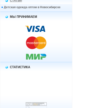
СТАТЬИ
Детская одежда оптом в Новосибирске
МЫ ПРИНИМАЕМ
СТАТИСТИКА