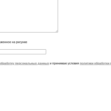
аженное на рисунке
обработку персональных данных
и принимаю условия
политики обработки