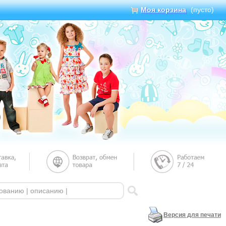
Моя корзина
(пусто)
Версия для печати