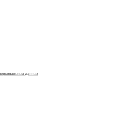
 персональных данных