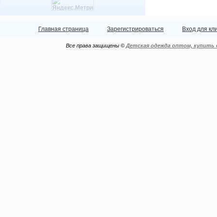
Главная страница
Зарегистрироваться
Вход для кл
Все права защищены ©
Детская одежда оптом, купить