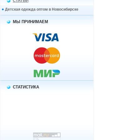
СТАТЬИ
Детская одежда оптом в Новосибирске
МЫ ПРИНИМАЕМ
СТАТИСТИКА