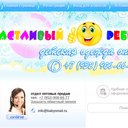
Главная страница
Регистрация
Вход для клиентов
Услови
Статус заказа
Отзывы
отдел оптовых продаж
тел.:
+7 (952) 906-66-77
Заказать обратный звонок
info@babysmail.ru