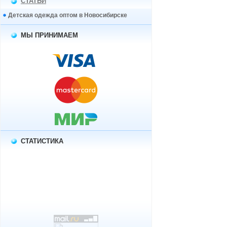
СТАТЬИ
Детская одежда оптом в Новосибирске
МЫ ПРИНИМАЕМ
СТАТИСТИКА