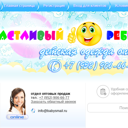
Главная страница
Регистрация
Вход для клиентов
Услови
Статус заказа
Отзывы
отдел оптовых продаж
тел.:
+7 (952) 906-66-77
Заказать обратный звонок
info@babysmail.ru