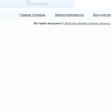
Главная страница
Зарегистрироваться
Вход для кл
Все права защищены ©
Детская одежда оптом, купить